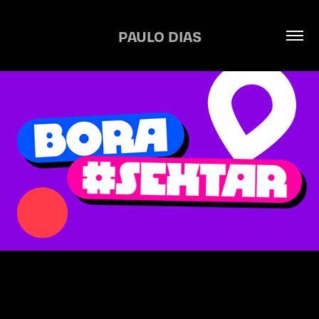
PAULO DIAS