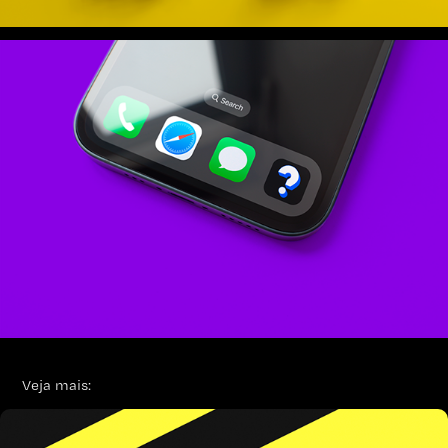
Veja mais: